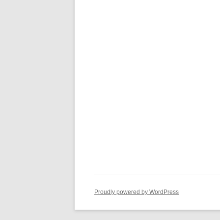
Proudly powered by WordPress